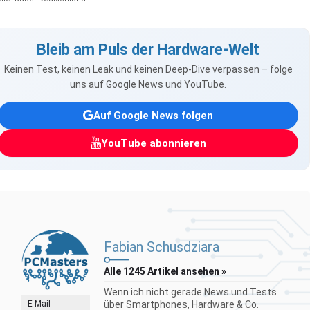
Bleib am Puls der Hardware-Welt
Keinen Test, keinen Leak und keinen Deep-Dive verpassen – folge
uns auf Google News und YouTube.
Auf Google News folgen
YouTube abonnieren
Fabian Schusdziara
Alle 1245 Artikel ansehen »
Wenn ich nicht gerade News und Tests
E-Mail
über Smartphones, Hardware & Co.