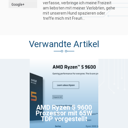
verfasse, verbringe ich meine Freizeit
Google+
am liebsten mit meiner Verlobten, gehe
mit unserem Hund spazieren oder
treffe mich mit Freun...
Verwandte Artikel
AMD Ryzen 5 9600
Prozessor mit 65W
TDP vorgestellt