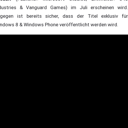
dustries & Vanguard Games) im Juli erscheinen wird.
gegen ist bereits sicher, dass der Titel exklusiv für
ndows 8 & Windows Phone veröffentlicht werden wird.