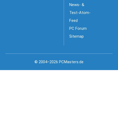
News- &
Test-Atom-
Feed
PC Forum
Sitemap
© 2004–2026 PCMasters.de