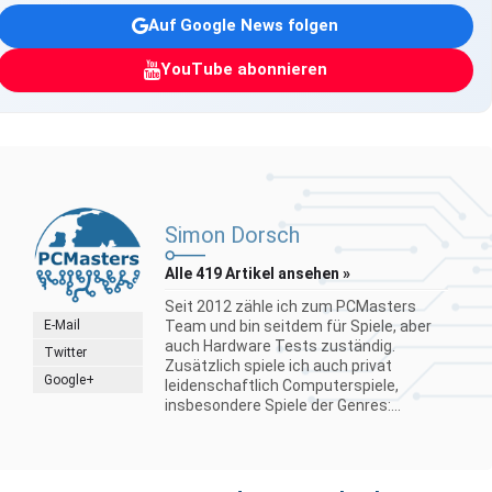
Auf Google News folgen
YouTube abonnieren
Simon Dorsch
Alle 419 Artikel ansehen »
Seit 2012 zähle ich zum PCMasters
E-Mail
Team und bin seitdem für Spiele, aber
auch Hardware Tests zuständig.
Twitter
Zusätzlich spiele ich auch privat
Google+
leidenschaftlich Computerspiele,
insbesondere Spiele der Genres:...