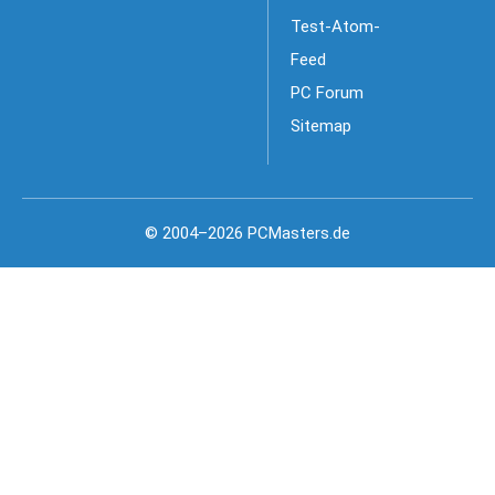
Test-Atom-
Feed
PC Forum
Sitemap
© 2004–2026 PCMasters.de