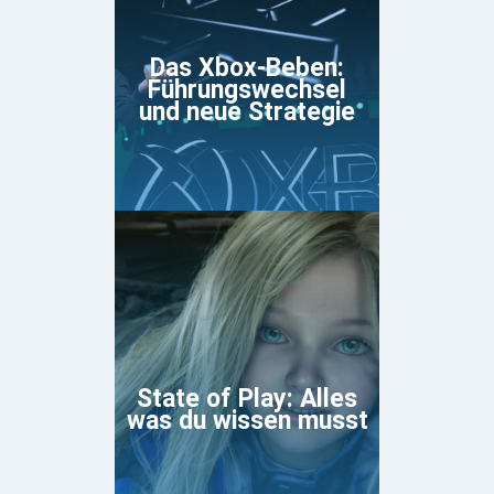
Das Xbox-Beben:
Führungswechsel
und neue Strategie
State of Play: Alles
was du wissen musst