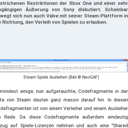
strichenen Restriktionen der Xbox One und einer sehr
ngängigen Äußerung von Sony diskutiert. Scheinbar
wegt sich nun auch Valve mit seiner Steam-Plattform in
e Richtung, den Verleih von Spielen zu erlauben.
Steam Spiele Ausleihen (Bild © NeoGAF)
mindest einige, nun aufgetauchte, Codefragmente in der
ta von Steam deuten ganz massiv darauf hin. In diesen
defragmenten ist von einem Verleiher und einem Ausleiher
e Rede. Da diese Codefragmente außerdem eindeutig
zug auf Spiele-Lizenzen nehmen und auch eine "Shared