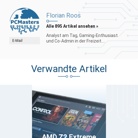
Florian Roos
Alle 895 Artikel ansehen »
Analyst am Tag, Gaming-Enthusiast
E-Mail
und Co-Admin in der Freizeit....
Verwandte Artikel
AMD Z2 Extreme