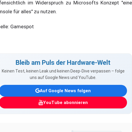
fensichtlich im Widerspruch zu Microsofts Konzept "eine
nsole für alles" zu nutzen.
elle: Gamespot
Bleib am Puls der Hardware-Welt
Keinen Test, keinen Leak und keinen Deep-Dive verpassen – folge
uns auf Google News und YouTube.
Auf Google News folgen
YouTube abonnieren