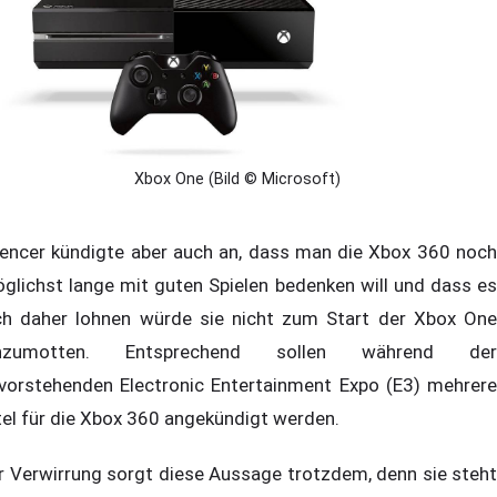
Xbox One (Bild © Microsoft)
encer kündigte aber auch an, dass man die Xbox 360 noch
glichst lange mit guten Spielen bedenken will und dass es
ch daher lohnen würde sie nicht zum Start der Xbox One
inzumotten. Entsprechend sollen während der
vorstehenden Electronic Entertainment Expo (E3) mehrere
tel für die Xbox 360 angekündigt werden.
r Verwirrung sorgt diese Aussage trotzdem, denn sie steht