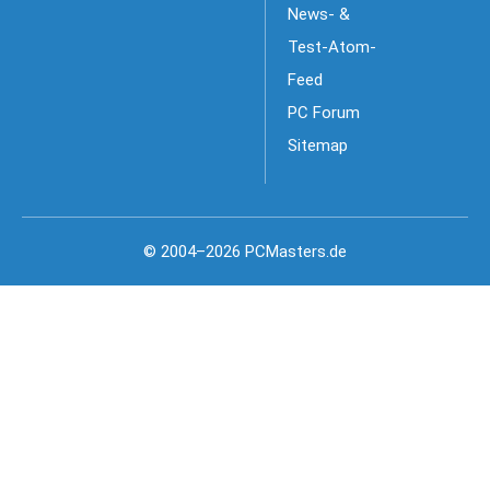
News- &
Test-Atom-
Feed
PC Forum
Sitemap
© 2004–2026 PCMasters.de