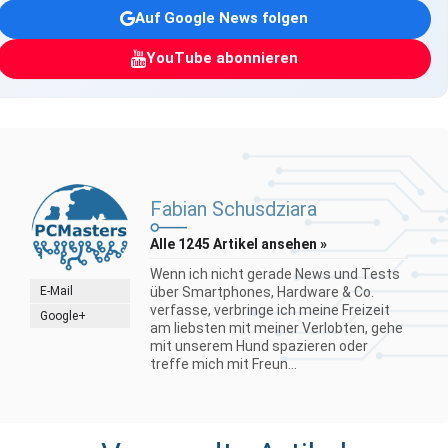
Auf Google News folgen
YouTube abonnieren
Fabian Schusdziara
Alle 1245 Artikel ansehen »
Wenn ich nicht gerade News und Tests
E-Mail
über Smartphones, Hardware & Co.
verfasse, verbringe ich meine Freizeit
Google+
am liebsten mit meiner Verlobten, gehe
mit unserem Hund spazieren oder
treffe mich mit Freun...