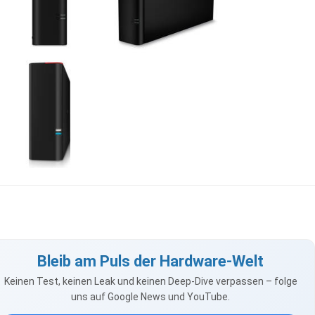
Bleib am Puls der Hardware-Welt
Keinen Test, keinen Leak und keinen Deep-Dive verpassen – folge
uns auf Google News und YouTube.