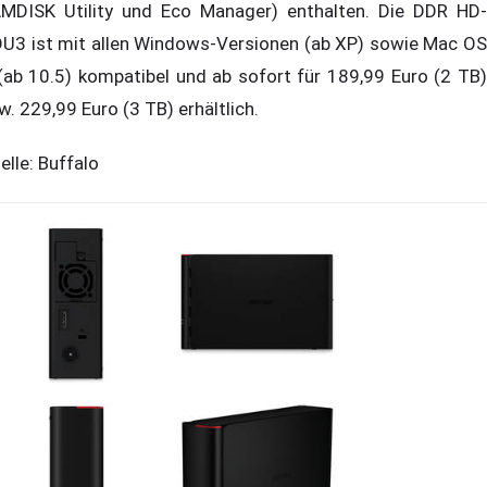
MDISK Utility und Eco Manager) enthalten. Die DDR HD-
U3 ist mit allen Windows-Versionen (ab XP) sowie Mac OS
(ab 10.5) kompatibel und ab sofort für 189,99 Euro (2 TB)
w. 229,99 Euro (3 TB) erhältlich.
elle: Buffalo