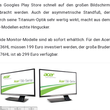
s Googles Play Store schnell auf den großen Bildschirm
bracht werden. Auch der asymmetrische Standfuß, der
rch seine Titanium-Optik sehr wertig wirkt, macht aus dem
-Modellen echte Hingucker.
ide Monitor-Modelle sind ab sofort erhältlich. Für den Acer
36HL müssen 199 Euro investiert werden, der große Bruder
76HL ist ab 299 Euro verfügbar.