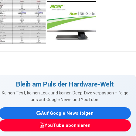
Bleib am Puls der Hardware-Welt
Keinen Test, keinen Leak und keinen Deep-Dive verpassen – folge
uns auf Google News und YouTube.
Auf Google News folgen
YouTube abonnieren