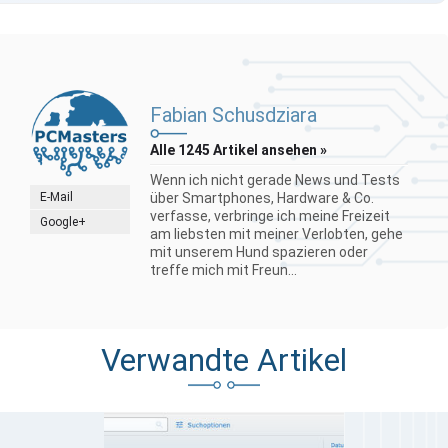
Fabian Schusdziara
Alle 1245 Artikel ansehen »
Wenn ich nicht gerade News und Tests
E-Mail
über Smartphones, Hardware & Co.
verfasse, verbringe ich meine Freizeit
Google+
am liebsten mit meiner Verlobten, gehe
mit unserem Hund spazieren oder
treffe mich mit Freun...
Verwandte Artikel