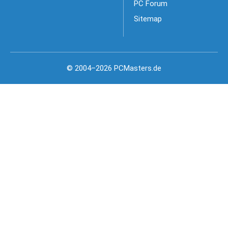
PC Forum
Sitemap
© 2004–2026 PCMasters.de