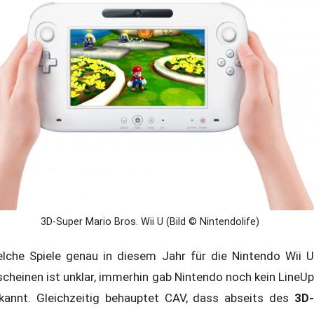
3D-Super Mario Bros. Wii U (Bild © Nintendolife)
lche Spiele genau in diesem Jahr für die Nintendo Wii U
scheinen ist unklar, immerhin gab Nintendo noch kein LineUp
kannt. Gleichzeitig behauptet CAV, dass abseits des
3D-