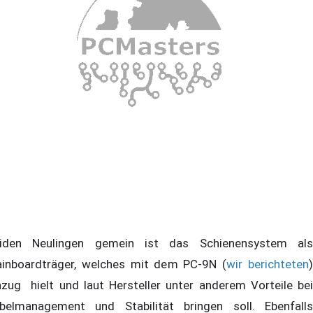
iden Neulingen gemein ist das Schienensystem als
inboardträger, welches mit dem PC-9N (
wir berichteten
nzug hielt und laut Hersteller unter anderem Vorteile bei
belmanagement und Stabilität bringen soll. Ebenfalls