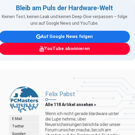
Bleib am Puls der Hardware-Welt
Keinen Test, keinen Leak und keinen Deep-Dive verpassen – folge
uns auf Google News und YouTube.
Auf Google News folgen
YouTube abonnieren
Felix Pabst
Alle 118 Artikel ansehen »
Wenn ich nicht gerade Hardware unter
E-Mail
die Lupe nehme, über
Neuerscheinungen berichte oder unser
Twitter
Forum unsicher mache, bin ich am
Google+