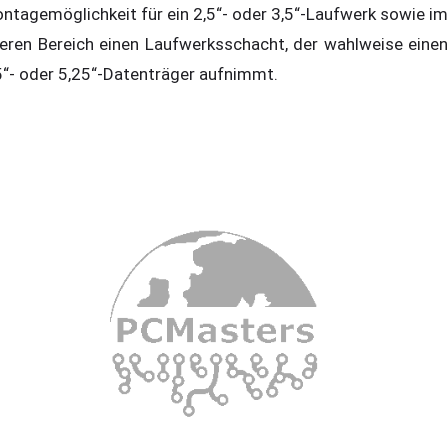
ntagemöglichkeit für ein 2,5“- oder 3,5“-Laufwerk sowie im
eren Bereich einen Laufwerksschacht, der wahlweise einen
5“- oder 5,25“-Datenträger aufnimmt.