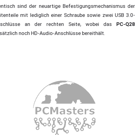
entisch sind der neuartige Befestigungsmechanismus der
itenteile mit lediglich einer Schraube sowie zwei USB 3.0-
schlüsse an der rechten Seite, wobei das
PC-Q28
sätzlich noch HD-Audio-Anschlüsse bereithält.