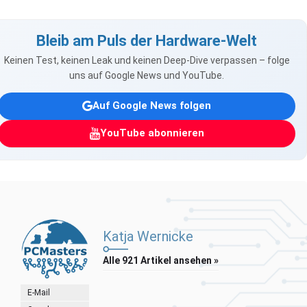
Bleib am Puls der Hardware-Welt
Keinen Test, keinen Leak und keinen Deep-Dive verpassen – folge
uns auf Google News und YouTube.
Auf Google News folgen
YouTube abonnieren
Katja Wernicke
Alle 921 Artikel ansehen »
E-Mail