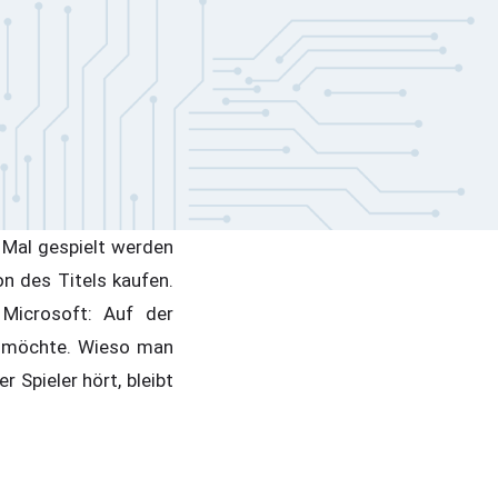
 Mal gespielt werden
n des Titels kaufen.
Microsoft: Auf der
n möchte. Wieso man
 Spieler hört, bleibt