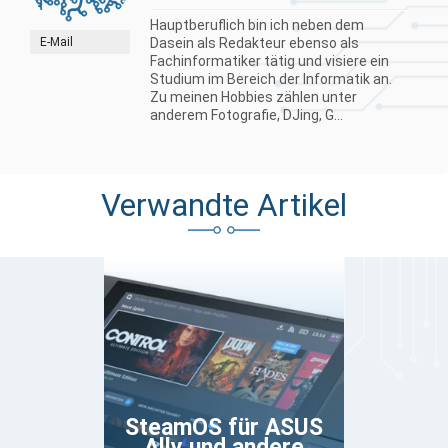
Hauptberuflich bin ich neben dem
E-Mail
Dasein als Redakteur ebenso als
Fachinformatiker tätig und visiere ein
Studium im Bereich der Informatik an.
Zu meinen Hobbies zählen unter
anderem Fotografie, DJing, G...
Verwandte Artikel
SteamOS für ASUS
Ally und andere