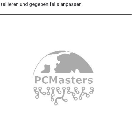
stallieren und gegeben falls anpassen.