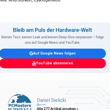
Bleib am Puls der Hardware-Welt
Keinen Test, keinen Leak und keinen Deep-Dive verpassen – folge
uns auf Google News und YouTube.
Auf Google News folgen
YouTube abonnieren
Daniel Sielicki
Alle 277 Artikel ansehen »