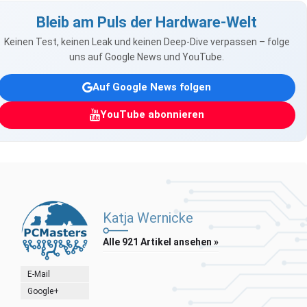
Bleib am Puls der Hardware-Welt
Keinen Test, keinen Leak und keinen Deep-Dive verpassen – folge
uns auf Google News und YouTube.
Auf Google News folgen
YouTube abonnieren
Katja Wernicke
Alle 921 Artikel ansehen »
E-Mail
Google+