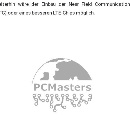
iterhin wäre der Einbau der Near Field Communication
FC) oder eines besseren LTE-Chips möglich.