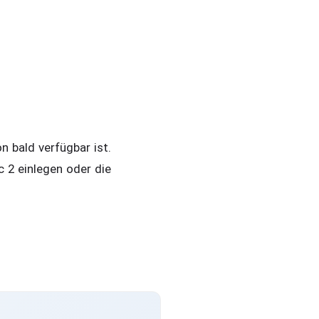
 bald verfügbar ist.
 2 einlegen oder die