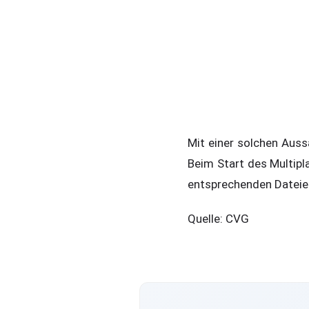
Mit einer solchen Auss
Beim Start des Multipl
entsprechenden Dateie
Quelle: CVG