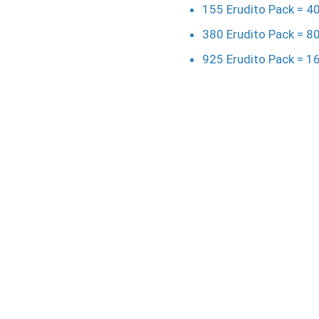
155 Erudito Pack = 4
380 Erudito Pack = 8
925 Erudito Pack = 