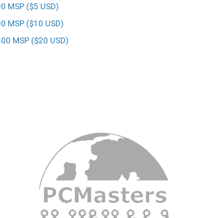
00 MSP ($5 USD)
00 MSP ($10 USD)
1600 MSP ($20 USD)