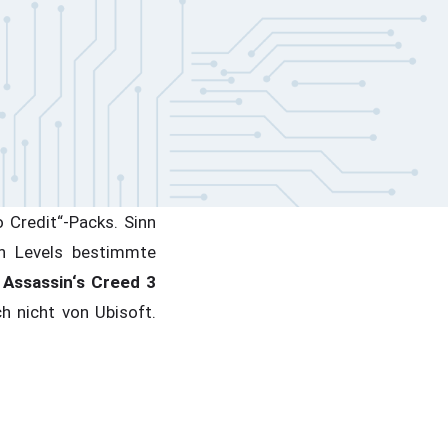
 Credit“-Packs. Sinn
en Levels bestimmte
Assassin‘s Creed 3
h nicht von Ubisoft.