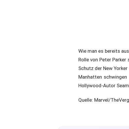
Wie man es bereits aus
Rolle von Peter Parker
Schutz der New Yorker 
Manhatten schwingen u
Hollywood-Autor Seamus
Quelle: Marvel/TheVer