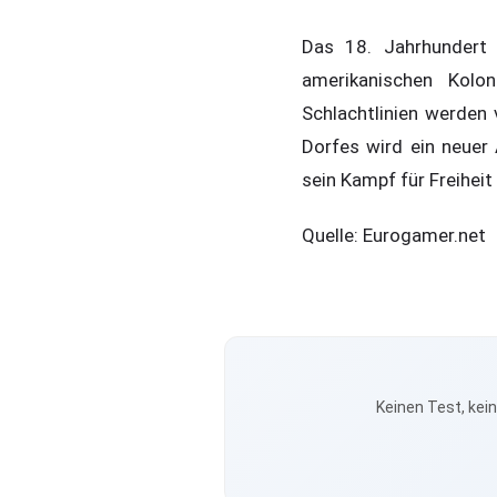
Das 18. Jahrhundert 
amerikanischen Kolo
Schlachtlinien werden 
Dorfes wird ein neuer
sein Kampf für Freiheit
Quelle: Eurogamer.net
Keinen Test, kei