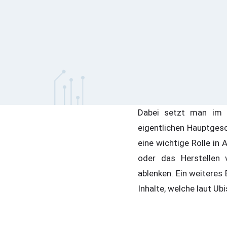
Dabei setzt man im n
eigentlichen Hauptgesc
eine wichtige Rolle in 
oder das Herstellen
ablenken. Ein weiteres
Inhalte, welche laut Ub