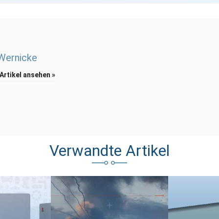
 Wernicke
 Artikel ansehen »
Verwandte Artikel