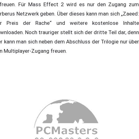
freuen. Für Mass Effect 2 wird es nur den Zugang zum
rberus Netzwerk geben. Über dieses kann man sich „Zaeed:
r Preis der Rache“ und weitere kostenlose Inhalte
wnloaden. Noch trauriger stellt sich der dritte Teil dar, denn
er kann man sich neben dem Abschluss der Trilogie nur über
n Multiplayer-Zugang freuen.