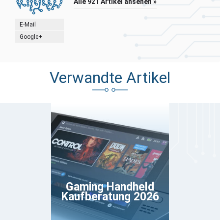
Alle 921 Artikel ansehen »
E-Mail
Google+
Verwandte Artikel
Gaming Handheld
Kaufberatung 2026