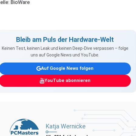
elle: BioWare
Bleib am Puls der Hardware-Welt
Keinen Test, keinen Leak und keinen Deep-Dive verpassen – folge
uns auf Google News und YouTube.
Auf Google News folgen
YouTube abonnieren
Katja Wernicke