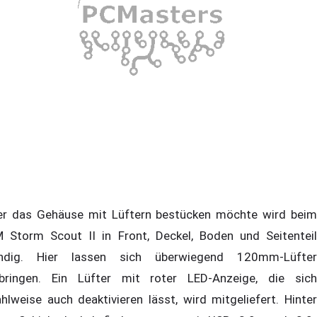
r das Gehäuse mit Lüftern bestücken möchte wird beim
 Storm Scout II in Front, Deckel, Boden und Seitenteil
ndig. Hier lassen sich überwiegend 120mm-Lüfter
bringen. Ein Lüfter mit roter LED-Anzeige, die sich
hlweise auch deaktivieren lässt, wird mitgeliefert. Hinter