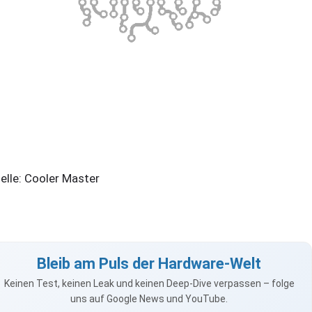
elle: Cooler Master
Bleib am Puls der Hardware-Welt
Keinen Test, keinen Leak und keinen Deep-Dive verpassen – folge
uns auf Google News und YouTube.