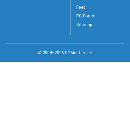
Feed
PC Forum
Sitemap
© 2004–2026 PCMasters.de