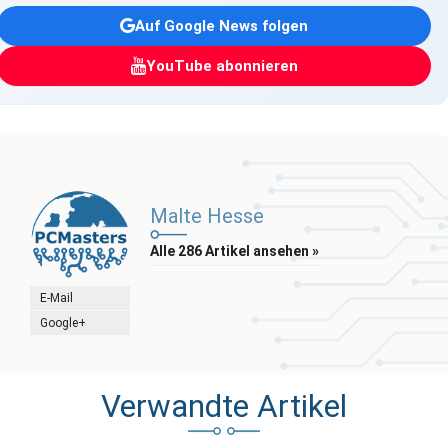
Auf Google News folgen
YouTube abonnieren
Malte Hesse
Alle 286 Artikel ansehen »
E-Mail
Google+
Verwandte Artikel