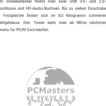
m Schiebedeckel findet man zwei USB 3.0- und 2.0-
schlüsse und HD-Audio-Buchsen. Bis zu sieben Einschübe
r Festplatten finden sich im 8,5 Kilogramm schweren
ahlgehäuse. Den Tower kann man ab Mitte nächsten
nats für 99,90 Euro kaufen.