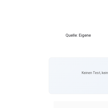
Quelle: Eigene
Keinen Test, kei