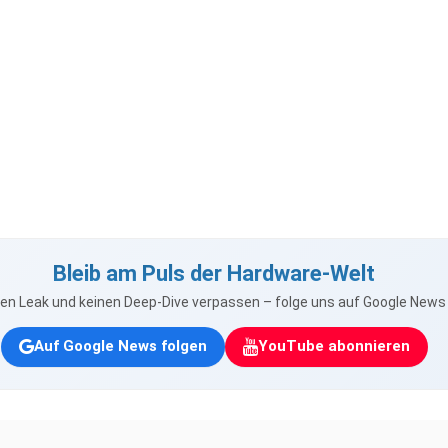
Bleib am Puls der Hardware-Welt
nen Leak und keinen Deep-Dive verpassen – folge uns auf Google New
Auf Google News folgen
YouTube abonnieren