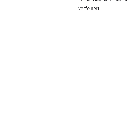
verfeinert.