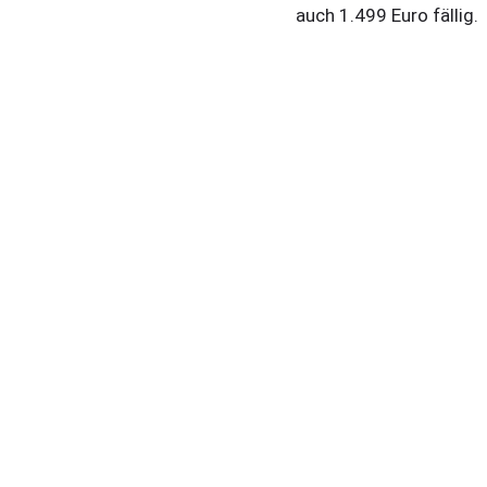
auch 1.499 Euro fällig.