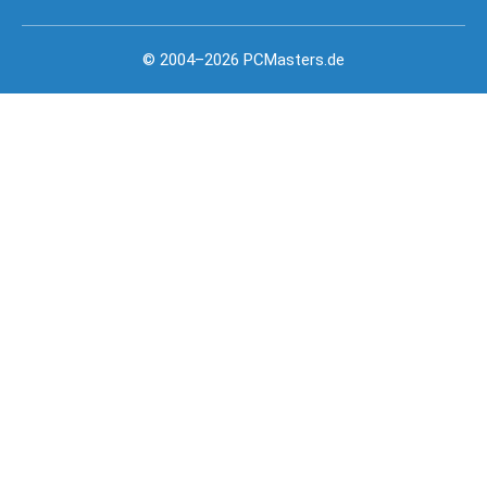
© 2004–2026 PCMasters.de