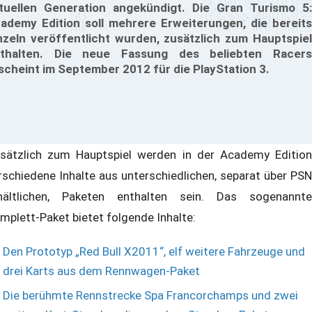
tuellen Generation angekündigt. Die Gran Turismo 5:
ademy Edition soll mehrere Erweiterungen, die bereits
nzeln veröffentlicht wurden, zusätzlich zum Hauptspiel
thalten. Die neue Fassung des beliebten Racers
scheint im September 2012 für die PlayStation 3.
sätzlich zum Hauptspiel werden in der Academy Edition
rschiedene Inhalte aus unterschiedlichen, separat über PSN
hältlichen, Paketen enthalten sein. Das sogenannte
mplett-Paket bietet folgende Inhalte:
Den Prototyp „Red Bull X2011“, elf weitere Fahrzeuge und
drei Karts aus dem Rennwagen-Paket
Die berühmte Rennstrecke Spa Francorchamps und zwei