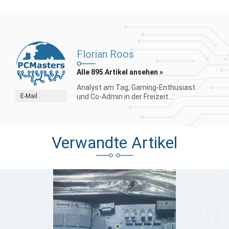
Florian Roos
Alle 895 Artikel ansehen »
Analyst am Tag, Gaming-Enthusiast
E-Mail
und Co-Admin in der Freizeit....
Verwandte Artikel