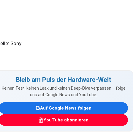
elle: Sony
Bleib am Puls der Hardware-Welt
Keinen Test, keinen Leak und keinen Deep-Dive verpassen – folge
uns auf Google News und YouTube.
Auf Google News folgen
YouTube abonnieren