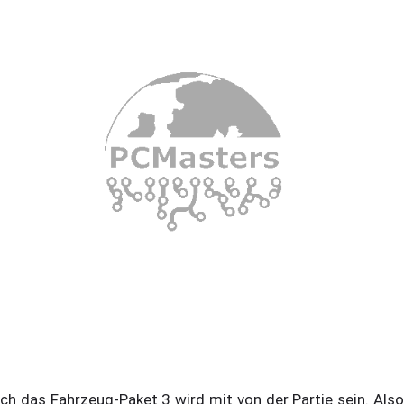
ch das Fahrzeug-Paket 3 wird mit von der Partie sein. Also