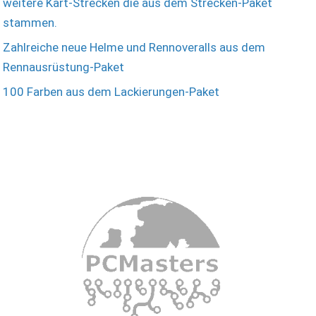
weitere Kart-Strecken die aus dem Strecken-Paket
stammen.
Zahlreiche neue Helme und Rennoveralls aus dem
Rennausrüstung-Paket
100 Farben aus dem Lackierungen-Paket