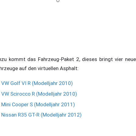
nzu kommt das Fahrzeug-Paket 2, dieses bringt vier neue
hrzeuge auf den virtuellen Asphalt:
VW Golf VI R (Modelljahr 2010)
VW Scirocco R (Modelljahr 2010)
Mini Cooper S (Modelljahr 2011)
Nissan R35 GT-R (Modelljahr 2012)