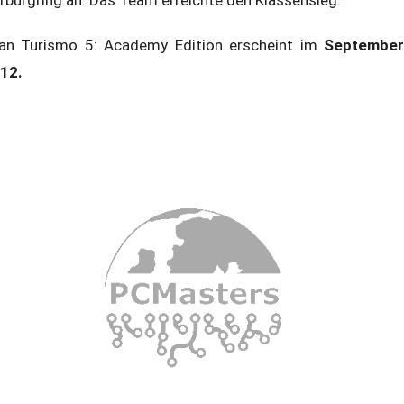
an Turismo 5: Academy Edition erscheint im
September
12.