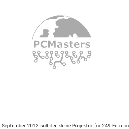
 September 2012 soll der kleine Projektor für 249 Euro im