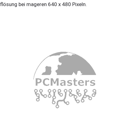
flösung bei mageren 640 x 480 Pixeln.