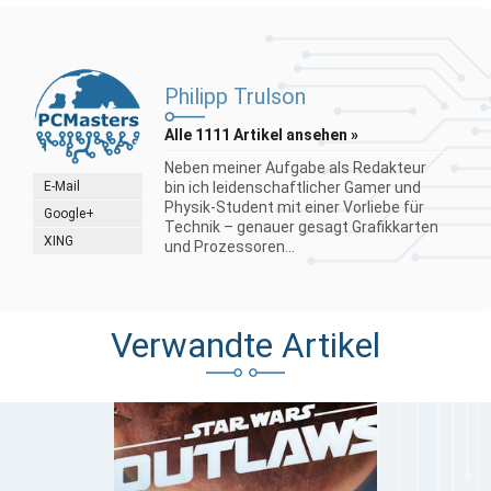
Philipp Trulson
Alle 1111 Artikel ansehen »
Neben meiner Aufgabe als Redakteur
E-Mail
bin ich leidenschaftlicher Gamer und
Physik-Student mit einer Vorliebe für
Google+
Technik – genauer gesagt Grafikkarten
XING
und Prozessoren...
Verwandte Artikel