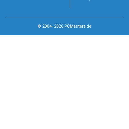
© 2004–2026 PCMasters.de