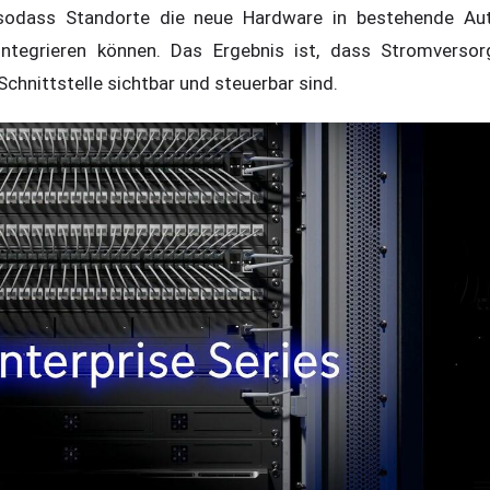
t, sodass Standorte die neue Hardware in bestehende Au
integrieren können. Das Ergebnis ist, dass Stromverso
Schnittstelle sichtbar und steuerbar sind.