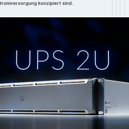
tromversorgung konzipiert sind.