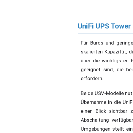
UniFi UPS Tower
Für Büros und gering
skalierten Kapazität, 
über die wichtigsten 
geeignet sind, die b
erfordern.
Beide USV-Modelle nutz
Übernahme in die UniF
einen Blick sichtbar
Abschaltung verfügbar
Umgebungen stellt ein