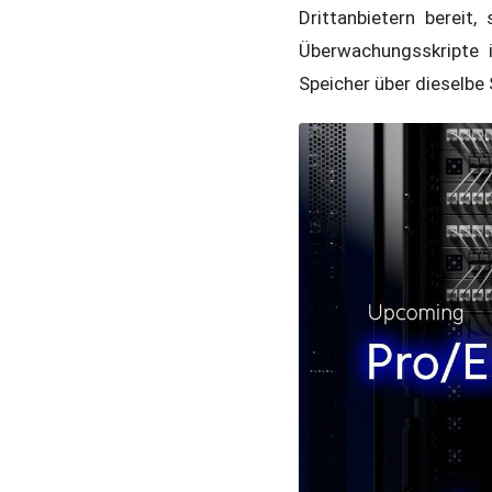
Drittanbietern berei
Überwachungsskripte 
Speicher über dieselbe 