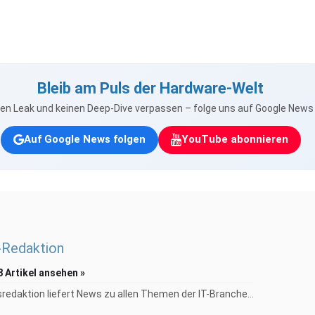
Bleib am Puls der Hardware-Welt
nen Leak und keinen Deep-Dive verpassen – folge uns auf Google New
Auf Google News folgen
YouTube abonnieren
Redaktion
8 Artikel ansehen »
redaktion liefert News zu allen Themen der IT-Branche...