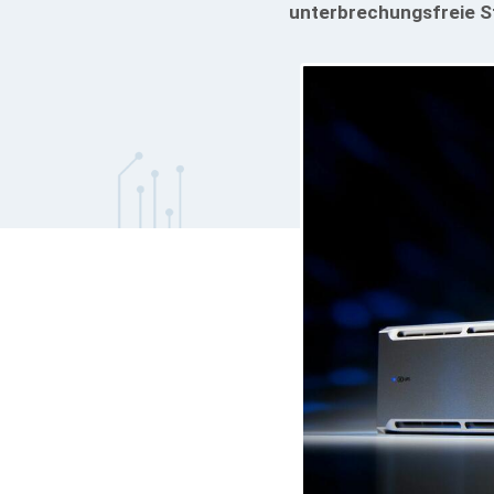
unterbrechungsfreie S