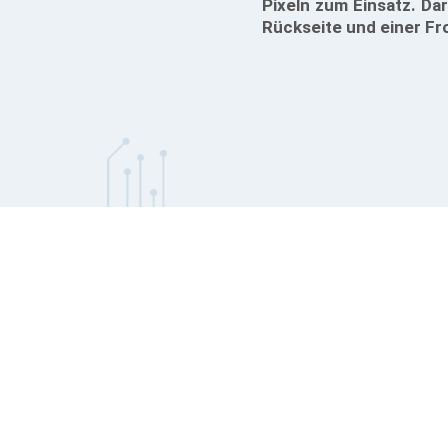
Pixeln zum Einsatz. Da
Rückseite und einer F