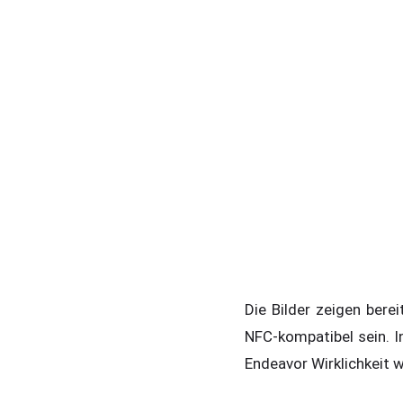
Die Bilder zeigen ber
NFC-kompatibel sein. 
Endeavor Wirklichkeit w