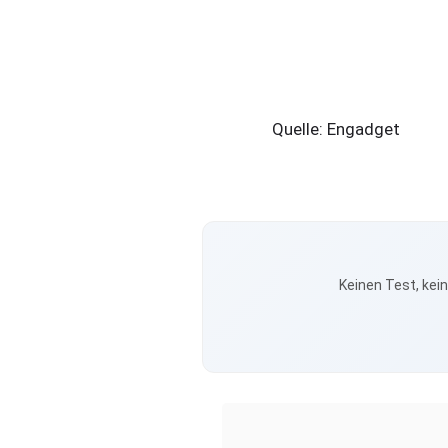
Quelle: Engadget
Keinen Test, kei