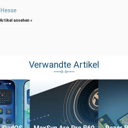
 Hesse
 Artikel ansehen »
Verwandte Artikel