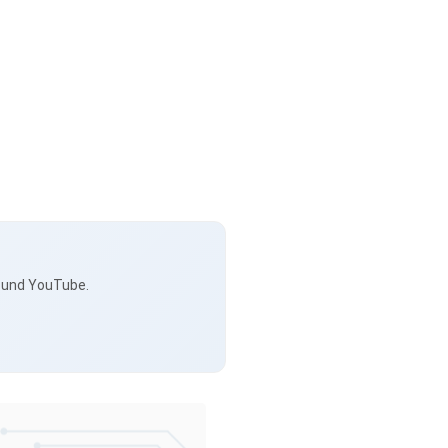
s und YouTube.