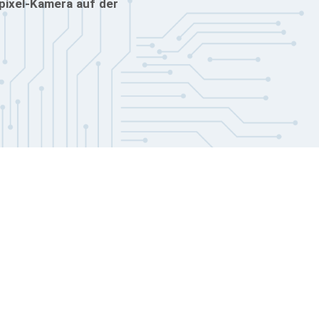
pixel-Kamera auf der