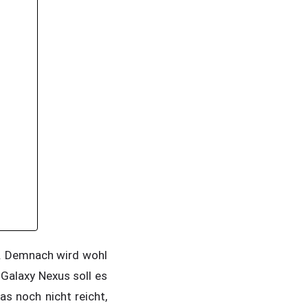
n. Demnach wird wohl
Galaxy Nexus soll es
s noch nicht reicht,