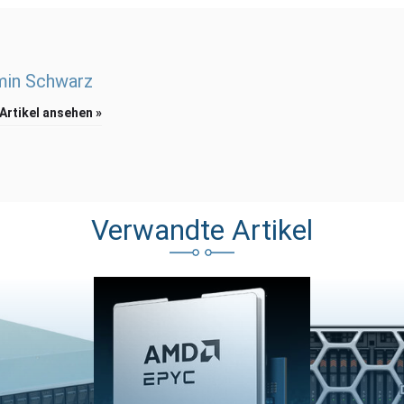
min Schwarz
 Artikel ansehen »
Verwandte Artikel