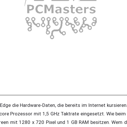
dge die Hardware-Daten, die bereits im Internet kursiere
ore Prozessor mit 1,5 GHz Taktrate eingesetzt. Wie beim 
creen mit 1280 x 720 Pixel und 1 GB RAM besitzen. Wem da