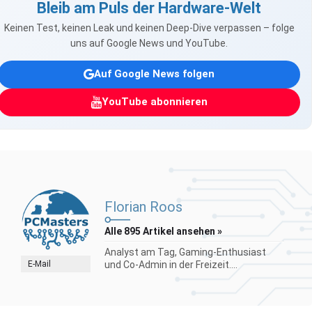
Bleib am Puls der Hardware-Welt
Keinen Test, keinen Leak und keinen Deep-Dive verpassen – folge
uns auf Google News und YouTube.
Auf Google News folgen
YouTube abonnieren
Florian Roos
Alle 895 Artikel ansehen »
Analyst am Tag, Gaming-Enthusiast
E-Mail
und Co-Admin in der Freizeit....