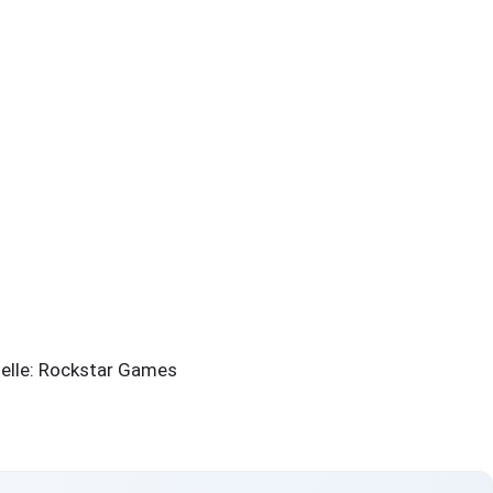
elle: Rockstar Games