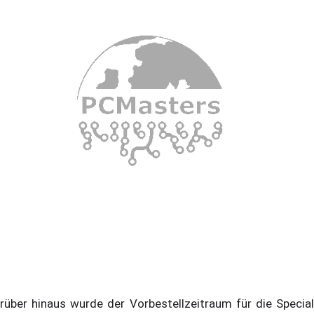
rüber hinaus wurde der Vorbestellzeitraum für die Special