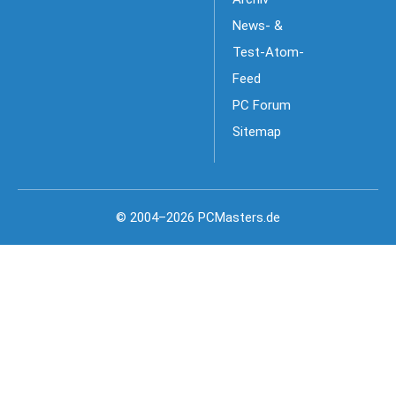
News- &
Test-Atom-
Feed
PC Forum
Sitemap
© 2004–2026 PCMasters.de