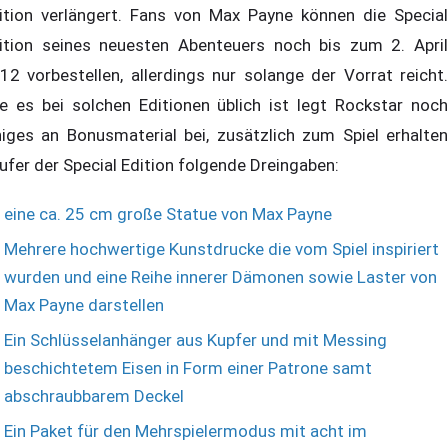
ition verlängert. Fans von Max Payne können die Special
ition seines neuesten Abenteuers noch bis zum 2. April
12 vorbestellen, allerdings nur solange der Vorrat reicht.
e es bei solchen Editionen üblich ist legt Rockstar noch
niges an Bonusmaterial bei, zusätzlich zum Spiel erhalten
ufer der Special Edition folgende Dreingaben:
eine ca. 25 cm große Statue von Max Payne
Mehrere hochwertige Kunstdrucke die vom Spiel inspiriert
wurden und eine Reihe innerer Dämonen sowie Laster von
Max Payne darstellen
Ein Schlüsselanhänger aus Kupfer und mit Messing
beschichtetem Eisen in Form einer Patrone samt
abschraubbarem Deckel
Ein Paket für den Mehrspielermodus mit acht im