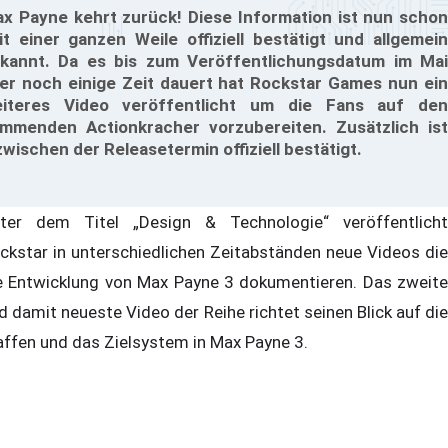
x Payne kehrt zurück! Diese Information ist nun schon
it einer ganzen Weile offiziell bestätigt und allgemein
kannt. Da es bis zum Veröffentlichungsdatum im Mai
er noch einige Zeit dauert hat Rockstar Games nun ein
iteres Video veröffentlicht um die Fans auf den
mmenden Actionkracher vorzubereiten. Zusätzlich ist
zwischen der Releasetermin offiziell bestätigt.
ter dem Titel „Design & Technologie“ veröffentlicht
ckstar in unterschiedlichen Zeitabständen neue Videos die
e Entwicklung von Max Payne 3 dokumentieren. Das zweite
d damit neueste Video der Reihe richtet seinen Blick auf die
ffen und das Zielsystem in Max Payne 3.