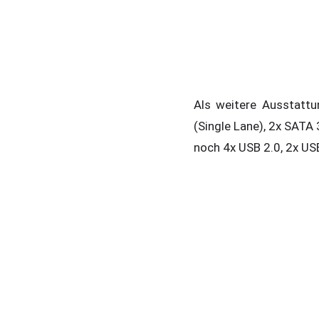
Als weitere Ausstatt
(Single Lane), 2x SATA
noch 4x USB 2.0, 2x US