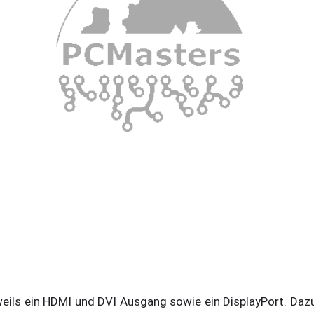
ils ein HDMI und DVI Ausgang sowie ein DisplayPort. Da