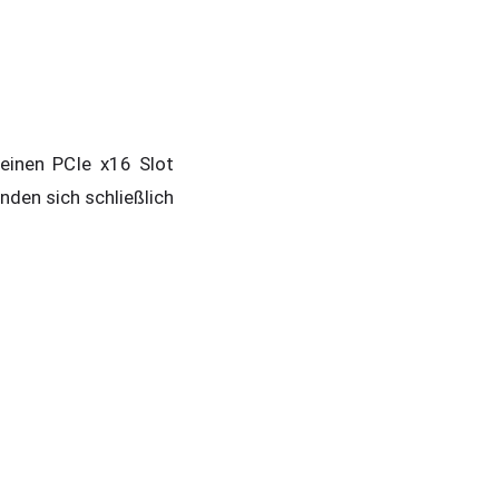
einen PCIe x16 Slot
nden sich schließlich