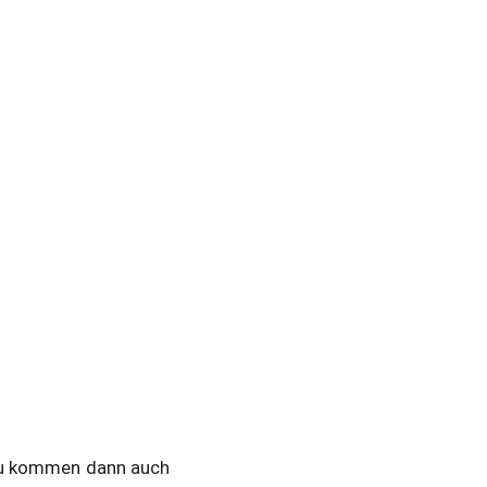
zu kommen dann auch