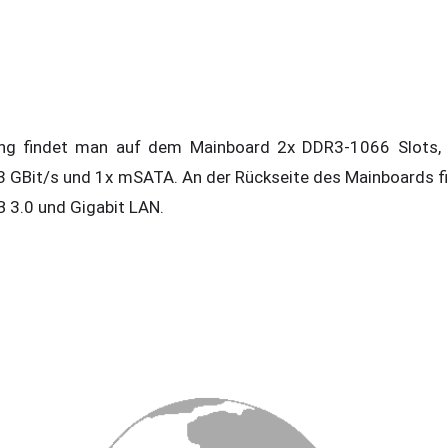
ung findet man auf dem Mainboard 2x DDR3-1066 Slots, 
 3 GBit/s und 1x mSATA. An der Rückseite des Mainboards fi
B 3.0 und Gigabit LAN.