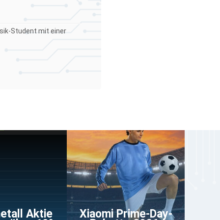
sik-Student mit einer
etall Aktie
Xiaomi Prime-Day-