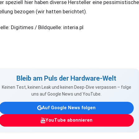
er speziell hier haben diverse Hersteller eine pessimistische
ellung bezogen (wir hatten berichtet).
elle: Digitimes / Bildquelle: interia.pl
Bleib am Puls der Hardware-Welt
Keinen Test, keinen Leak und keinen Deep-Dive verpassen – folge
uns auf Google News und YouTube.
Auf Google News folgen
YouTube abonnieren