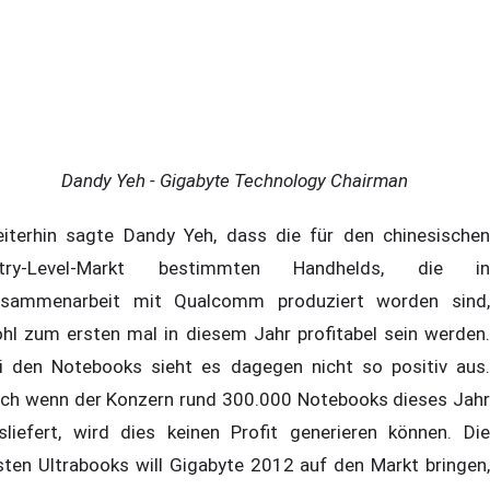
Dandy Yeh - Gigabyte Technology Chairman
iterhin sagte Dandy Yeh, dass die für den chinesischen
ntry-Level-Markt bestimmten Handhelds, die in
sammenarbeit mit Qualcomm produziert worden sind,
hl zum ersten mal in diesem Jahr profitabel sein werden.
i den Notebooks sieht es dagegen nicht so positiv aus.
ch wenn der Konzern rund 300.000 Notebooks dieses Jahr
sliefert, wird dies keinen Profit generieren können. Die
sten Ultrabooks will Gigabyte 2012 auf den Markt bringen,