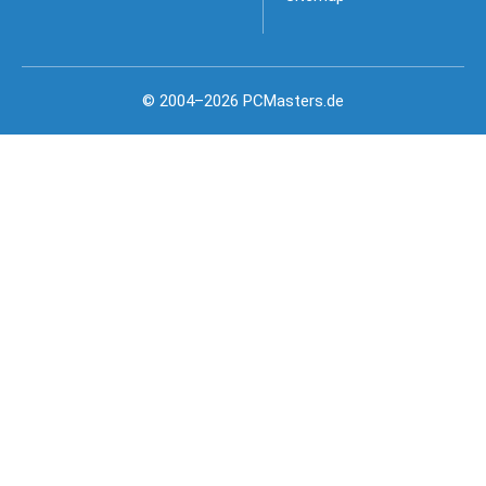
© 2004–2026 PCMasters.de