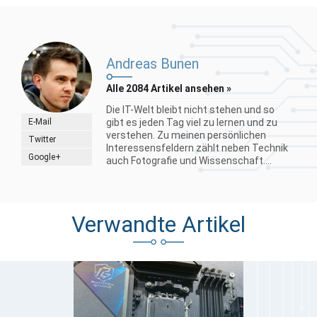
Andreas Bunen
Alle 2084 Artikel ansehen »
Die IT-Welt bleibt nicht stehen und so
E-Mail
gibt es jeden Tag viel zu lernen und zu
verstehen. Zu meinen persönlichen
Twitter
Interessensfeldern zählt neben Technik
Google+
auch Fotografie und Wissenschaft....
Verwandte Artikel