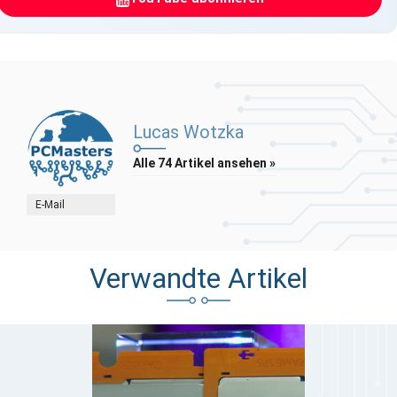
Lucas Wotzka
Alle 74 Artikel ansehen »
E-Mail
Verwandte Artikel