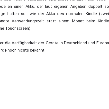
dellen einen Akku, der laut eigenen Angaben doppelt so
nge halten soll wie der Akku des normalen Kindle (zwei
nate Verwendungszeit statt einem Monat beim Kindle
ne Touchscreen).
er die Verfügbarkeit der Geräte in Deutschland und Europa
rde noch nichts bekannt.