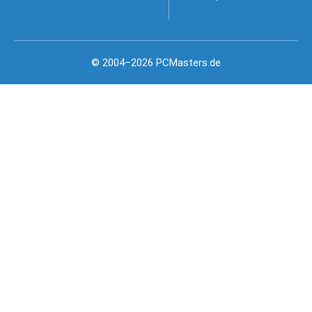
© 2004–2026 PCMasters.de