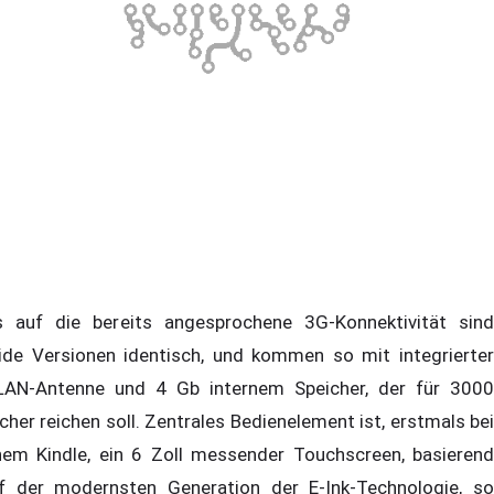
s auf die bereits angesprochene 3G-Konnektivität sind
ide Versionen identisch, und kommen so mit integrierter
AN-Antenne und 4 Gb internem Speicher, der für 3000
cher reichen soll. Zentrales Bedienelement ist, erstmals bei
nem Kindle, ein 6 Zoll messender Touchscreen, basierend
f der modernsten Generation der E-Ink-Technologie, so