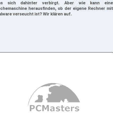
as sich dahinter verbirgt. Aber wie kann eine
chemaschine herausfinden, ob der eigene Rechner mit
lware verseucht ist? Wir klären auf.