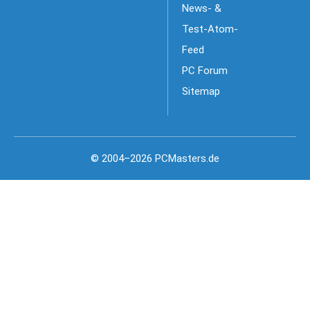
News- &
Test-Atom-
Feed
PC Forum
Sitemap
© 2004–2026 PCMasters.de