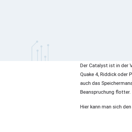
Der Catalyst ist in der
Quake 4, Riddick oder 
auch das Speichermanag
Beanspruchung flotter.
Hier kann man sich den <