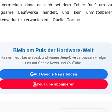
 vermerken, dass es sich bei dem Fehler "nur" um zu
ngsame Laufwerke handelt, und kein unmittelbarer
tenverlust zu erwarten ist. Quelle: Corsair
Bleib am Puls der Hardware-Welt
Keinen Test, keinen Leak und keinen Deep-Dive verpassen – folge
uns auf Google News und YouTube.
Auf Google News folgen
YouTube abonnieren