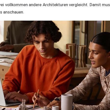
ei vollkommen andere Architekturen vergleicht. Damit mu
is anschauen.