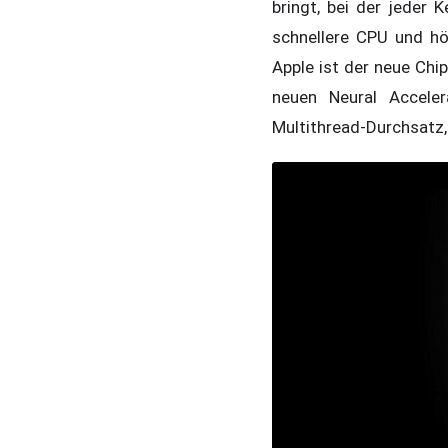
bringt, bei der jeder 
schnellere CPU und h
Apple ist der neue Chip
neuen Neural Acceler
Multithread-Durchsatz,