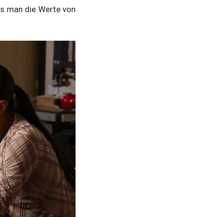
ss man die Werte von