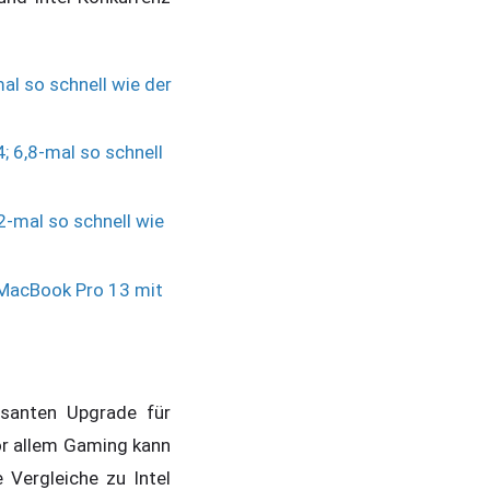
al so schnell wie der
; 6,8-mal so schnell
2-mal so schnell wie
 MacBook Pro 13 mit
santen Upgrade für
Vor allem Gaming kann
 Vergleiche zu Intel