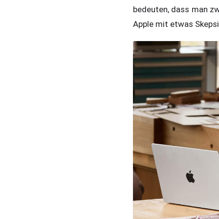
bedeuten, dass man zw
Apple mit etwas Skeps