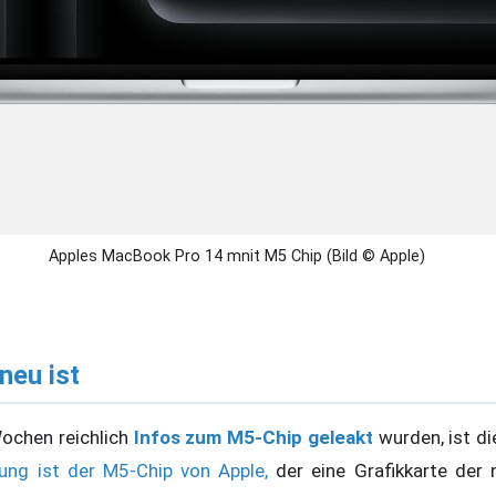
Apples MacBook Pro 14 mnit M5 Chip (Bild © Apple)
neu ist
ochen reichlich
Infos zum M5-Chip geleakt
wurden, ist d
ung ist der M5-Chip von Apple,
der eine Grafikkarte der 