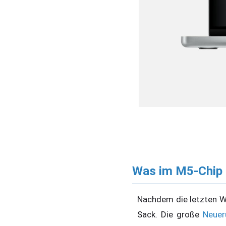
Was im M5-Chip 
Nachdem die letzten W
Sack. Die große
Neuer