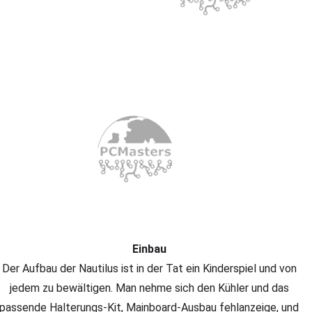
Einbau
Der Aufbau der Nautilus ist in der Tat ein Kinderspiel und von
jedem zu bewältigen. Man nehme sich den Kühler und das
passende Halterungs-Kit, Mainboard-Ausbau fehlanzeige, und