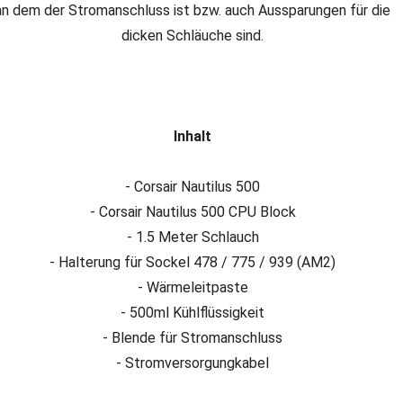
an dem der Stromanschluss ist bzw. auch Aussparungen für die
dicken Schläuche sind.
Inhalt
- Corsair Nautilus 500
- Corsair Nautilus 500 CPU Block
- 1.5 Meter Schlauch
- Halterung für Sockel 478 / 775 / 939 (AM2)
- Wärmeleitpaste
- 500ml Kühlflüssigkeit
- Blende für Stromanschluss
- Stromversorgungkabel