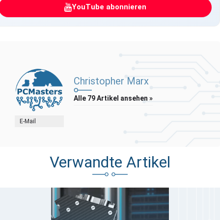
YouTube abonnieren
Christopher Marx
Alle 79 Artikel ansehen »
E-Mail
Verwandte Artikel