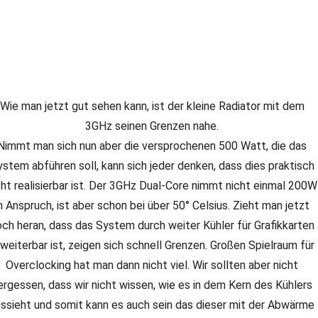
Wie man jetzt gut sehen kann, ist der kleine Radiator mit dem
3GHz seinen Grenzen nahe.
Nimmt man sich nun aber die versprochenen 500 Watt, die das
stem abführen soll, kann sich jeder denken, dass dies praktisch
cht realisierbar ist. Der 3GHz Dual-Core nimmt nicht einmal 200W
n Anspruch, ist aber schon bei über 50° Celsius. Zieht man jetzt
ch heran, dass das System durch weiter Kühler für Grafikkarten
weiterbar ist, zeigen sich schnell Grenzen. Großen Spielraum für
Overclocking hat man dann nicht viel. Wir sollten aber nicht
ergessen, dass wir nicht wissen, wie es in dem Kern des Kühlers
ssieht und somit kann es auch sein das dieser mit der Abwärme