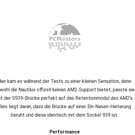
ier kam es während der Tests zu einer kleinen Sensation, denn
wohl die Nautilus offizell keinen AM2-Support bietet, passte sie
it der S939-Brücke perfekt auf das Retentionmodul des AM2's.
Dies liegt daran, dass die Brücke auf einer Ein-Nasen-Halterung
beruht und diese identisch mit dem Sockel 939 ist.
Performance