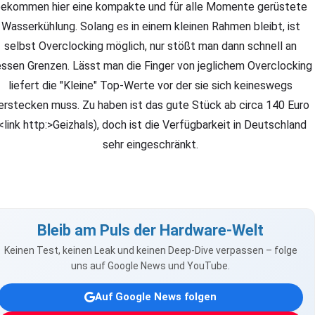
ekommen hier eine kompakte und für alle Momente gerüstete
Wasserkühlung. Solang es in einem kleinen Rahmen bleibt, ist
selbst Overclocking möglich, nur stößt man dann schnell an
ssen Grenzen. Lässt man die Finger von jeglichem Overclocking
liefert die "Kleine" Top-Werte vor der sie sich keineswegs
erstecken muss. Zu haben ist das gute Stück ab circa 140 Euro
<link http:>Geizhals), doch ist die Verfügbarkeit in Deutschland
sehr eingeschränkt.
Bleib am Puls der Hardware-Welt
Keinen Test, keinen Leak und keinen Deep-Dive verpassen – folge
uns auf Google News und YouTube.
Auf Google News folgen