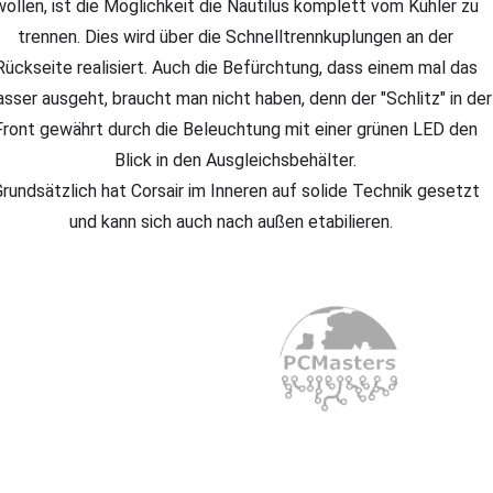
wollen, ist die Möglichkeit die Nautilus komplett vom Kühler zu
trennen. Dies wird über die Schnelltrennkuplungen an der
Rückseite realisiert. Auch die Befürchtung, dass einem mal das
sser ausgeht, braucht man nicht haben, denn der "Schlitz" in der
Front gewährt durch die Beleuchtung mit einer grünen LED den
Blick in den Ausgleichsbehälter.
rundsätzlich hat Corsair im Inneren auf solide Technik gesetzt
und kann sich auch nach außen etabilieren.