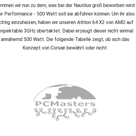
mmen wir nun zu dem, was bei der Nautilus groß beworben wird:
r Performance - 500 Watt soll sie abführen können. Um ihr also
ichtig einzuheizen, haben wir unseren Athlon 64 X2 von AMD auf
espektable 3GHz übertaktet. Dabei erzeugt dieser nicht einmal
annähernd 500 Watt. Die folgende Tabelle zeigt, ob sich das
Konzept von Corsair bewährt oder nicht.