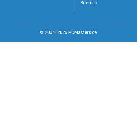
Sitemap
© 2004–2026 PCMasters.de