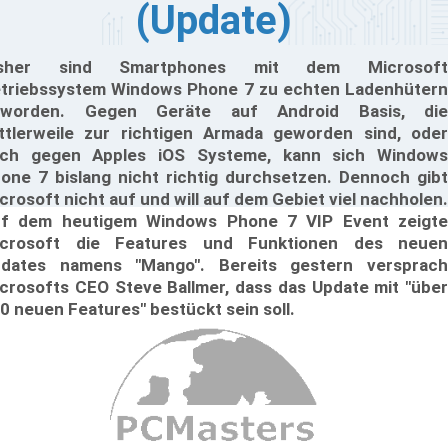
(Update)
isher sind Smartphones mit dem Microsoft
triebssystem Windows Phone 7 zu echten Ladenhütern
eworden. Gegen Geräte auf Android Basis, die
ttlerweile zur richtigen Armada geworden sind, oder
ch gegen Apples iOS Systeme, kann sich Windows
one 7 bislang nicht richtig durchsetzen. Dennoch gibt
crosoft nicht auf und will auf dem Gebiet viel nachholen.
f dem heutigem Windows Phone 7 VIP Event zeigte
crosoft die Features und Funktionen des neuen
dates namens "Mango". Bereits gestern versprach
crosofts CEO Steve Ballmer, dass das Update mit "über
0 neuen Features" bestückt sein soll.