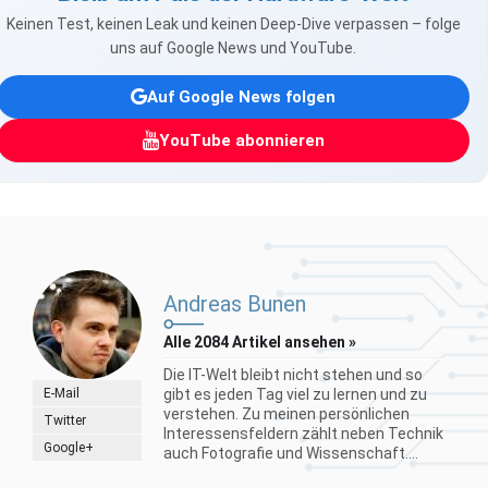
Keinen Test, keinen Leak und keinen Deep-Dive verpassen – folge
uns auf Google News und YouTube.
Auf Google News folgen
YouTube abonnieren
Andreas Bunen
Alle 2084 Artikel ansehen »
Die IT-Welt bleibt nicht stehen und so
E-Mail
gibt es jeden Tag viel zu lernen und zu
verstehen. Zu meinen persönlichen
Twitter
Interessensfeldern zählt neben Technik
Google+
auch Fotografie und Wissenschaft....