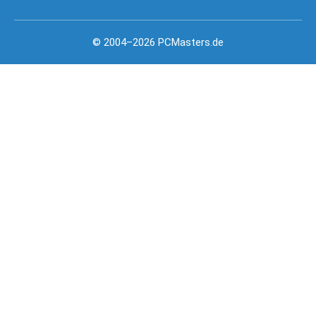
© 2004–2026 PCMasters.de