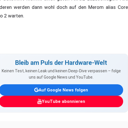
deren werden dann wohl doch auf den Merom alias Core
o 2 warten.
Bleib am Puls der Hardware-Welt
Keinen Test, keinen Leak und keinen Deep-Dive verpassen – folge
uns auf Google News und YouTube.
Auf Google News folgen
YouTube abonnieren