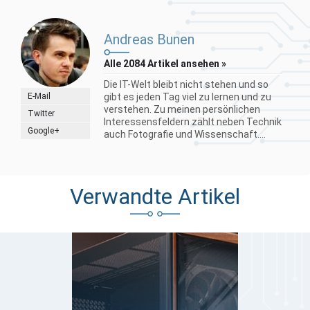
Andreas Bunen
Alle 2084 Artikel ansehen »
Die IT-Welt bleibt nicht stehen und so
E-Mail
gibt es jeden Tag viel zu lernen und zu
verstehen. Zu meinen persönlichen
Twitter
Interessensfeldern zählt neben Technik
Google+
auch Fotografie und Wissenschaft....
Verwandte Artikel