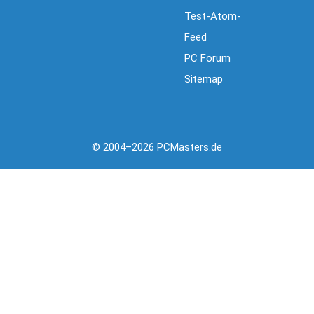
Test-Atom-
Feed
PC Forum
Sitemap
© 2004–2026 PCMasters.de