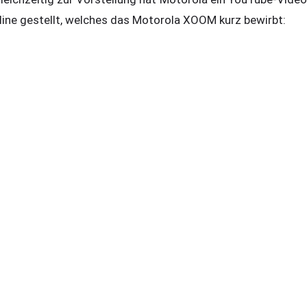
line gestellt, welches das Motorola XOOM kurz bewirbt: