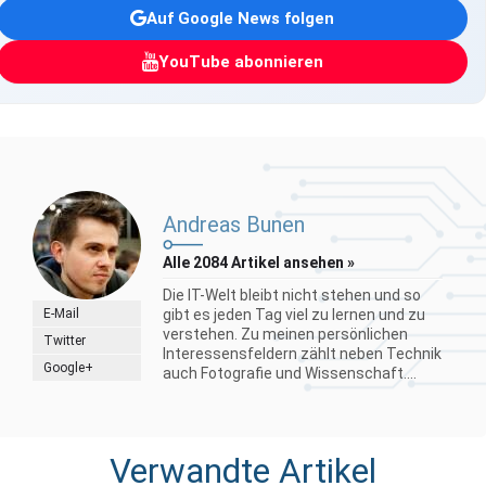
Auf Google News folgen
YouTube abonnieren
Andreas Bunen
Alle 2084 Artikel ansehen »
Die IT-Welt bleibt nicht stehen und so
E-Mail
gibt es jeden Tag viel zu lernen und zu
verstehen. Zu meinen persönlichen
Twitter
Interessensfeldern zählt neben Technik
Google+
auch Fotografie und Wissenschaft....
Verwandte Artikel