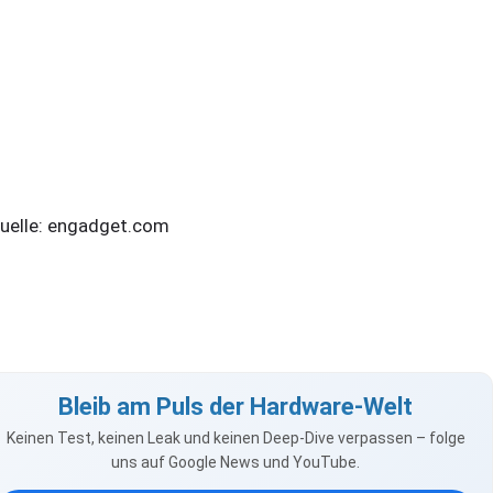
elle: engadget.com
Bleib am Puls der Hardware-Welt
Keinen Test, keinen Leak und keinen Deep-Dive verpassen – folge
uns auf Google News und YouTube.