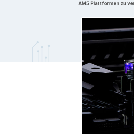
AM5 Plattformen zu ve