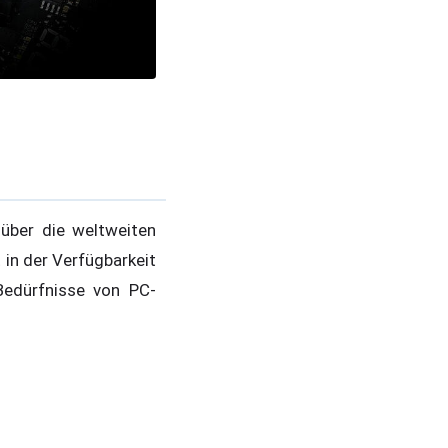
über die weltweiten
 in der Verfügbarkeit
Bedürfnisse von PC-