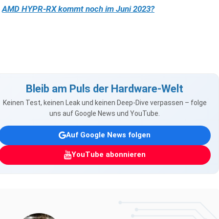
AMD HYPR-RX kommt noch im Juni 2023?
Bleib am Puls der Hardware-Welt
Keinen Test, keinen Leak und keinen Deep-Dive verpassen – folge
uns auf Google News und YouTube.
Auf Google News folgen
YouTube abonnieren