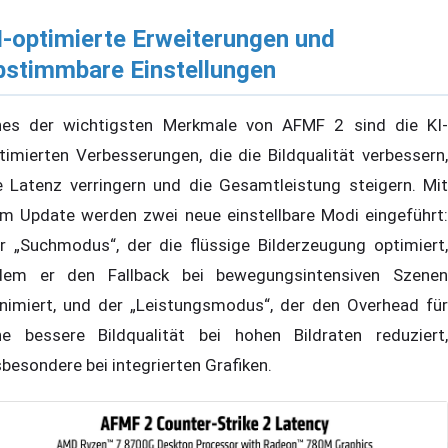
I-optimierte Erweiterungen und
bstimmbare Einstellungen
nes der wichtigsten Merkmale von AFMF 2 sind die KI-
timierten Verbesserungen, die die Bildqualität verbessern,
e Latenz verringern und die Gesamtleistung steigern. Mit
m Update werden zwei neue einstellbare Modi eingeführt:
r „Suchmodus“, der die flüssige Bilderzeugung optimiert,
dem er den Fallback bei bewegungsintensiven Szenen
nimiert, und der „Leistungsmodus“, der den Overhead für
ne bessere Bildqualität bei hohen Bildraten reduziert,
sbesondere bei integrierten Grafiken.