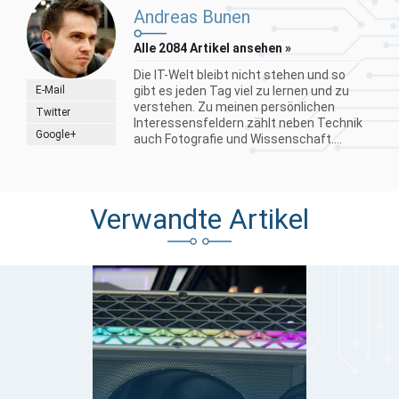
Andreas Bunen
Alle 2084 Artikel ansehen »
Die IT-Welt bleibt nicht stehen und so
E-Mail
gibt es jeden Tag viel zu lernen und zu
verstehen. Zu meinen persönlichen
Twitter
Interessensfeldern zählt neben Technik
Google+
auch Fotografie und Wissenschaft....
Verwandte Artikel