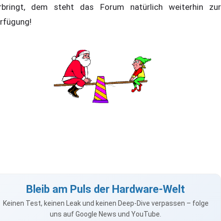
rbringt, dem steht das Forum natürlich weiterhin zur
rfügung!
Bleib am Puls der Hardware-Welt
Keinen Test, keinen Leak und keinen Deep-Dive verpassen – folge
uns auf Google News und YouTube.