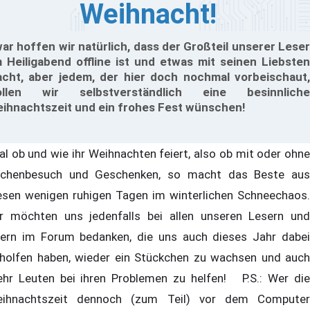
Weihnacht!
ar hoffen wir natürlich, dass der Großteil unserer Leser
 Heiligabend offline ist und etwas mit seinen Liebsten
cht, aber jedem, der hier doch nochmal vorbeischaut,
ollen wir selbstverständlich eine besinnliche
ihnachtszeit und ein frohes Fest wünschen!
al ob und wie ihr Weihnachten feiert, also ob mit oder ohne
rchenbesuch und Geschenken, so macht das Beste aus
esen wenigen ruhigen Tagen im winterlichen Schneechaos.
r möchten uns jedenfalls bei allen unseren Lesern und
ern im Forum bedanken, die uns auch dieses Jahr dabei
holfen haben, wieder ein Stückchen zu wachsen und auch
hr Leuten bei ihren Problemen zu helfen! P.S.: Wer die
ihnachtszeit dennoch (zum Teil) vor dem Computer