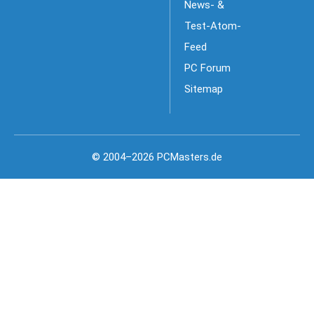
News- &
Test-Atom-
Feed
PC Forum
Sitemap
© 2004–2026 PCMasters.de