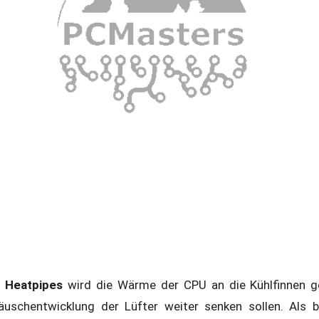
 Heatpipes
wird die Wärme der CPU an die Kühlfinnen gel
uschentwicklung der Lüfter weiter senken sollen. Als b