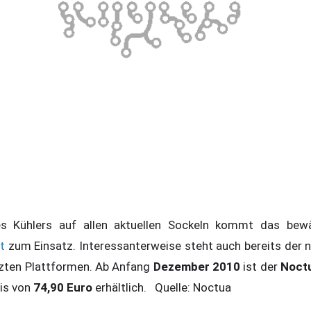
 Kühlers auf allen aktuellen Sockeln kommt das be
t
zum Einsatz. Interessanterweise steht auch bereits der 
tzten Plattformen. Ab Anfang
Dezember 2010
ist der
Noct
is von
74,90 Euro
erhältlich. Quelle: Noctua