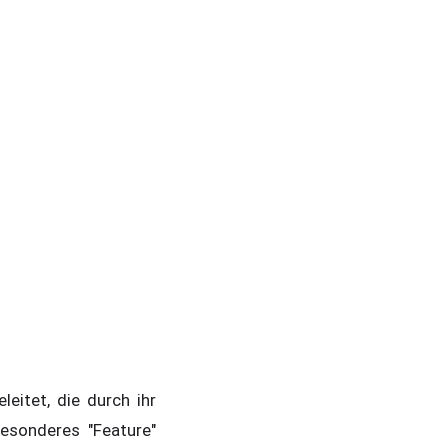
eitet, die durch ihr
esonderes "Feature"