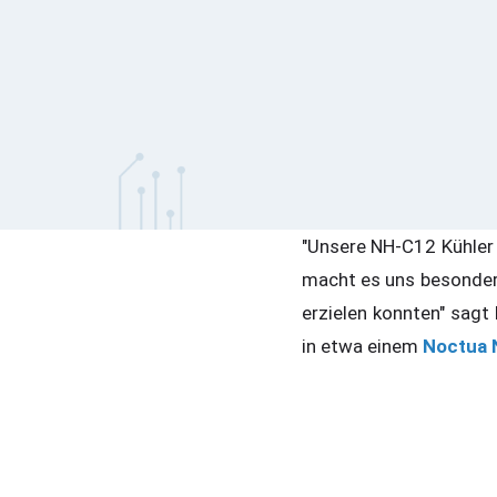
"Unsere NH-C12 Kühler
macht es uns besonders
erzielen konnten" sagt
in etwa einem
Noctua 