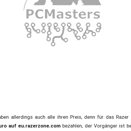
en allerdings auch alle ihren Preis, denn für das Raze
uro auf eu.razerzone.com
bezahlen, der Vorgänger ist be