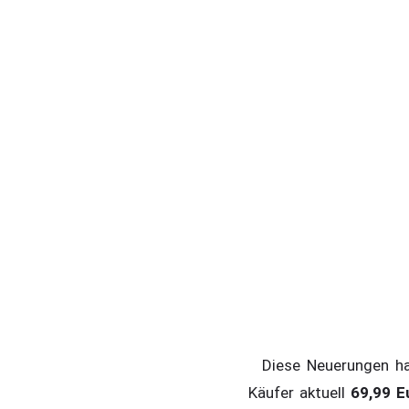
Diese Neuerungen hab
Käufer aktuell
69,99 E