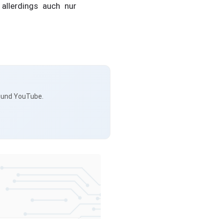
allerdings auch nur
s und YouTube.