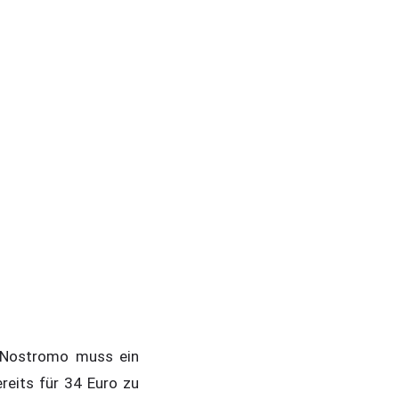
r Nostromo muss ein
reits für 34 Euro zu