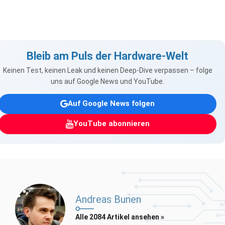
Bleib am Puls der Hardware-Welt
Keinen Test, keinen Leak und keinen Deep-Dive verpassen – folge
uns auf Google News und YouTube.
Auf Google News folgen
YouTube abonnieren
Andreas Bunen
Alle 2084 Artikel ansehen »