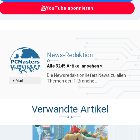
YouTube abonnieren
News-Redaktion
Alle 3245 Artikel ansehen »
Die Newsredaktion liefert News zu allen
E-Mail
Themen der IT-Branche...
Verwandte Artikel