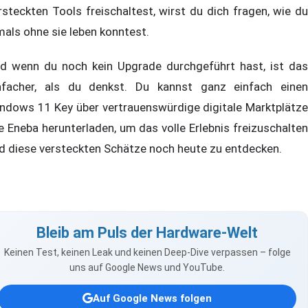
rsteckten Tools freischaltest, wirst du dich fragen, wie du
mals ohne sie leben konntest.
d wenn du noch kein Upgrade durchgeführt hast, ist das
nfacher, als du denkst. Du kannst ganz einfach einen
ndows 11 Key über vertrauenswürdige digitale Marktplätze
e Eneba herunterladen, um das volle Erlebnis freizuschalten
d diese versteckten Schätze noch heute zu entdecken.
Bleib am Puls der Hardware-Welt
Keinen Test, keinen Leak und keinen Deep-Dive verpassen – folge
uns auf Google News und YouTube.
Auf Google News folgen