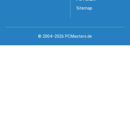
Sitemap
© 2004–2026 PCMasters.de