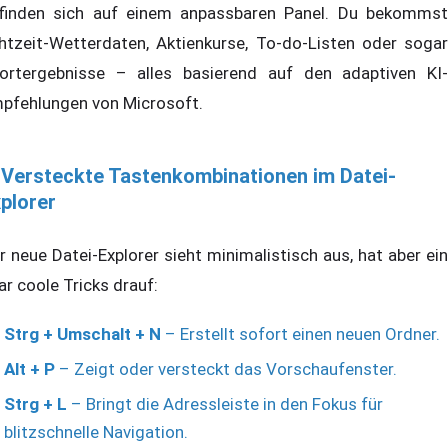
finden sich auf einem anpassbaren Panel. Du bekommst
htzeit-Wetterdaten, Aktienkurse, To-do-Listen oder sogar
ortergebnisse – alles basierend auf den adaptiven KI-
pfehlungen von Microsoft.
 Versteckte Tastenkombinationen im Datei-
plorer
r neue Datei-Explorer sieht minimalistisch aus, hat aber ein
ar coole Tricks drauf:
Strg + Umschalt + N
– Erstellt sofort einen neuen Ordner.
Alt + P
– Zeigt oder versteckt das Vorschaufenster.
Strg + L
– Bringt die Adressleiste in den Fokus für
blitzschnelle Navigation.