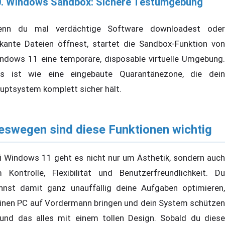
0. Windows Sandbox: Sichere Testumgebung
nn du mal verdächtige Software downloadest oder
skante Dateien öffnest, startet die Sandbox-Funktion von
ndows 11 eine temporäre, disposable virtuelle Umgebung.
s ist wie eine eingebaute Quarantänezone, die dein
uptsystem komplett sicher hält.
eswegen sind diese Funktionen wichtig
i Windows 11 geht es nicht nur um Ästhetik, sondern auch
 Kontrolle, Flexibilität und Benutzerfreundlichkeit. Du
nnst damit ganz unauffällig deine Aufgaben optimieren,
inen PC auf Vordermann bringen und dein System schützen
und das alles mit einem tollen Design. Sobald du diese