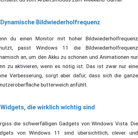
 Dynamische Bildwiederholfrequenz
nn du einen Monitor mit hoher Bildwiederholfrequenz
nutzt, passt Windows 11 die Bildwiederholfrequenz
namisch an, um den Akku zu schonen und Animationen nur
nn zu aktivieren, wenn es nötig ist. Das ist zwar nur eine
eine Verbesserung, sorgt aber dafür, dass sich die ganze
nutzeroberfläche butterweich anfühlt.
 Widgets, die wirklich wichtig sind
rgiss die schwerfälligen Gadgets von Windows Vista. Die
dgets von Windows 11 sind übersichtlich, clever und