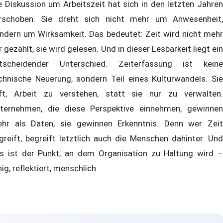
e Diskussion um Arbeitszeit hat sich in den letzten Jahren
rschoben. Sie dreht sich nicht mehr um Anwesenheit,
ndern um Wirksamkeit. Das bedeutet: Zeit wird nicht mehr
r gezählt, sie wird gelesen. Und in dieser Lesbarkeit liegt ein
tscheidender Unterschied. Zeiterfassung ist keine
chnische Neuerung, sondern Teil eines Kulturwandels. Sie
lft, Arbeit zu verstehen, statt sie nur zu verwalten.
ternehmen, die diese Perspektive einnehmen, gewinnen
hr als Daten, sie gewinnen Erkenntnis. Denn wer Zeit
greift, begreift letztlich auch die Menschen dahinter. Und
s ist der Punkt, an dem Organisation zu Haltung wird –
hig, reflektiert, menschlich.