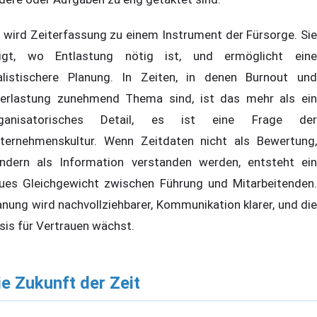
 wird Zeiterfassung zu einem Instrument der Fürsorge. Sie
igt, wo Entlastung nötig ist, und ermöglicht eine
alistischere Planung. In Zeiten, in denen Burnout und
erlastung zunehmend Thema sind, ist das mehr als ein
ganisatorisches Detail, es ist eine Frage der
ternehmenskultur. Wenn Zeitdaten nicht als Bewertung,
ndern als Information verstanden werden, entsteht ein
ues Gleichgewicht zwischen Führung und Mitarbeitenden.
anung wird nachvollziehbarer, Kommunikation klarer, und die
sis für Vertrauen wächst.
ie Zukunft der Zeit