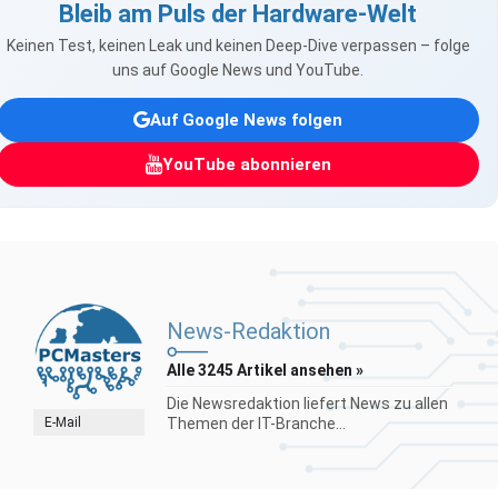
Bleib am Puls der Hardware-Welt
Keinen Test, keinen Leak und keinen Deep-Dive verpassen – folge
uns auf Google News und YouTube.
Auf Google News folgen
YouTube abonnieren
News-Redaktion
Alle 3245 Artikel ansehen »
Die Newsredaktion liefert News zu allen
E-Mail
Themen der IT-Branche...