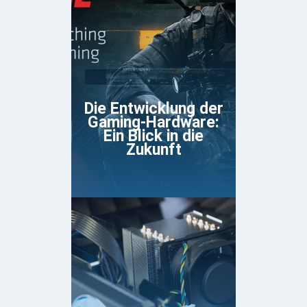
Die Entwicklung der
Gaming-Hardware:
Ein Blick in die
Zukunft