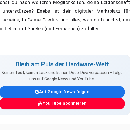
chst du nach weiteren Möglichkeiten, deine Leidenschaft
 unterstützen? Eneba ist dein digitaler Marktplatz für
tscheine, In-Game Credits und alles, was du brauchst, um
in Leben mit Spielen (und Fernsehen) zu füllen.
Bleib am Puls der Hardware-Welt
Keinen Test, keinen Leak und keinen Deep-Dive verpassen – folge
uns auf Google News und YouTube.
Auf Google News folgen
YouTube abonnieren