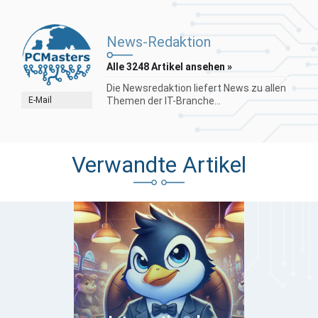
News-Redaktion
Alle 3248 Artikel ansehen »
Die Newsredaktion liefert News zu allen
E-Mail
Themen der IT-Branche...
Verwandte Artikel