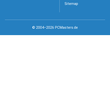
Sitemap
© 2004–2026 PCMasters.de