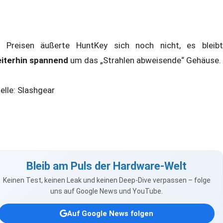
 Preisen äußerte HuntKey sich noch nicht, es bleibt
iterhin spannend
um das „Strahlen abweisende“ Gehäuse.
elle: Slashgear
Bleib am Puls der Hardware-Welt
Keinen Test, keinen Leak und keinen Deep-Dive verpassen – folge
uns auf Google News und YouTube.
Auf Google News folgen