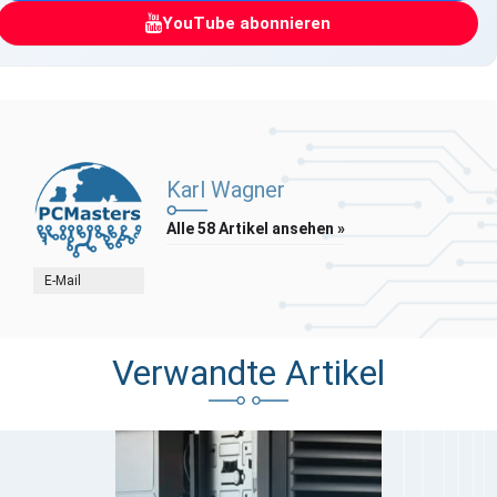
YouTube abonnieren
Karl Wagner
Alle 58 Artikel ansehen »
E-Mail
Verwandte Artikel