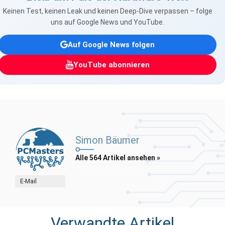
Keinen Test, keinen Leak und keinen Deep-Dive verpassen – folge
uns auf Google News und YouTube.
Auf Google News folgen
YouTube abonnieren
Simon Bäumer
Alle 564 Artikel ansehen »
E-Mail
Verwandte Artikel