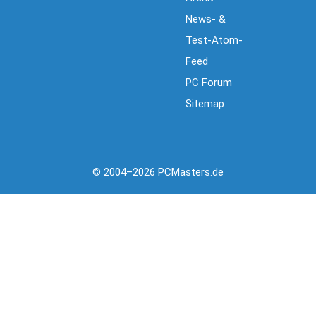
News- &
Test-Atom-
Feed
PC Forum
Sitemap
© 2004–2026 PCMasters.de