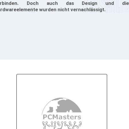
erbinden. Doch auch das Design und die
rdwareelemente wurden nicht vernachlässigt.