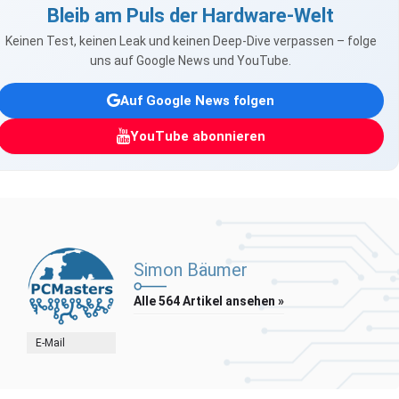
Bleib am Puls der Hardware-Welt
Keinen Test, keinen Leak und keinen Deep-Dive verpassen – folge
uns auf Google News und YouTube.
Auf Google News folgen
YouTube abonnieren
Simon Bäumer
Alle 564 Artikel ansehen »
E-Mail