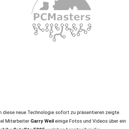
 diese neue Technologie sofort zu präsentieren zeigte
tel Mitarbeiter
Garry Weil
einige Fotos und Videos über ein