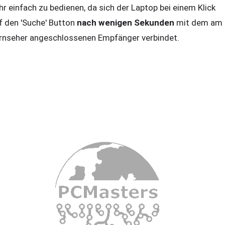
hr einfach zu bedienen, da sich der Laptop bei einem Klick
f den 'Suche' Button
nach wenigen Sekunden
mit dem am
rnseher angeschlossenen Empfänger verbindet.