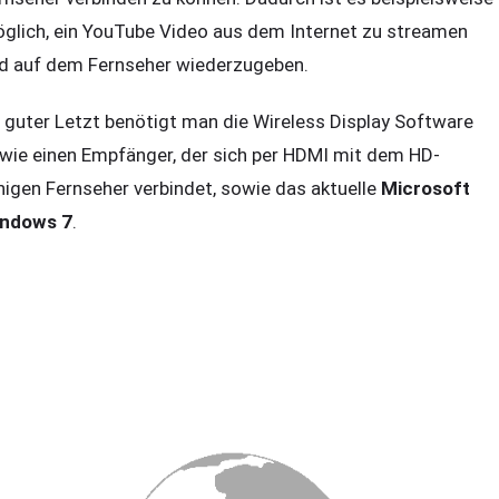
glich, ein YouTube Video aus dem Internet zu streamen
d auf dem Fernseher wiederzugeben.
 guter Letzt benötigt man die Wireless Display Software
wie einen Empfänger, der sich per HDMI mit dem HD-
higen Fernseher verbindet, sowie das aktuelle
Microsoft
ndows 7
.