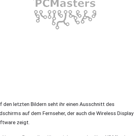
f den letzten Bildern seht ihr einen Ausschnitt des
ldschirms auf dem Fernseher, der auch die Wireless Display
ftware zeigt.