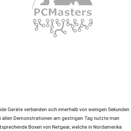
ide Geräte verbanden sich innerhalb von wenigen Sekunden.
i allen Demonstrationen am gestrigen Tag nutzte man
tsprechende Boxen von Netgear, welche in Nordamerika