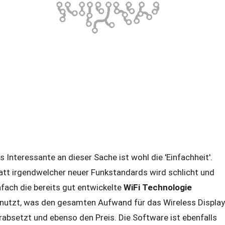
s Interessante an dieser Sache ist wohl die 'Einfachheit'.
att irgendwelcher neuer Funkstandards wird schlicht und
nfach die bereits gut entwickelte
WiFi Technologie
nutzt, was den gesamten Aufwand für das Wireless Display
rabsetzt und ebenso den Preis. Die Software ist ebenfalls