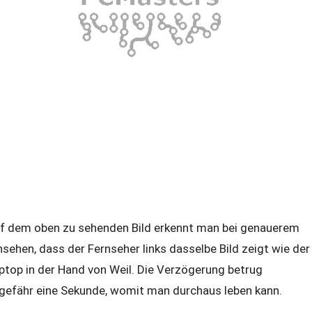
f dem oben zu sehenden Bild erkennt man bei genauerem
nsehen, dass der Fernseher links dasselbe Bild zeigt wie der
ptop in der Hand von Weil. Die Verzögerung betrug
gefähr eine Sekunde, womit man durchaus leben kann.