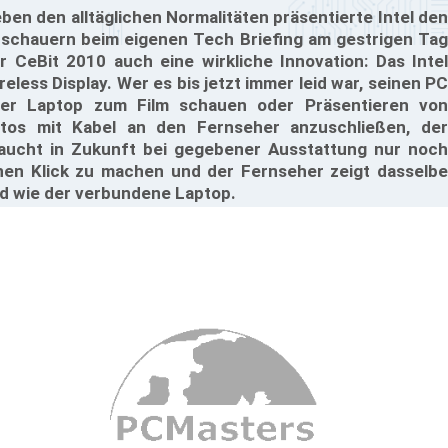
ben den alltäglichen Normalitäten präsentierte Intel den
schauern beim eigenen Tech Briefing am gestrigen Tag
r CeBit 2010 auch eine wirkliche Innovation: Das Intel
reless Display. Wer es bis jetzt immer leid war, seinen PC
er Laptop zum Film schauen oder Präsentieren von
tos mit Kabel an den Fernseher anzuschließen, der
aucht in Zukunft bei gegebener Ausstattung nur noch
nen Klick zu machen und der Fernseher zeigt dasselbe
ld wie der verbundene Laptop.