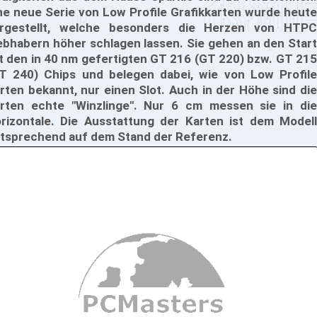
ne neue Serie von Low Profile Grafikkarten wurde heute
rgestellt, welche besonders die Herzen von HTPC
ebhabern höher schlagen lassen. Sie gehen an den Start
t den in 40 nm gefertigten GT 216 (GT 220) bzw. GT 215
T 240) Chips und belegen dabei, wie von Low Profile
rten bekannt, nur einen Slot. Auch in der Höhe sind die
rten echte "Winzlinge". Nur 6 cm messen sie in die
rizontale. Die Ausstattung der Karten ist dem Modell
tsprechend auf dem Stand der Referenz.