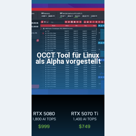
OCCT Tool für Linux
als Alpha vorgestellt